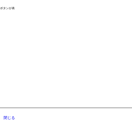
ドボタンが表
閉じる