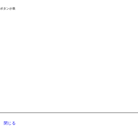
ドボタンが表
閉じる