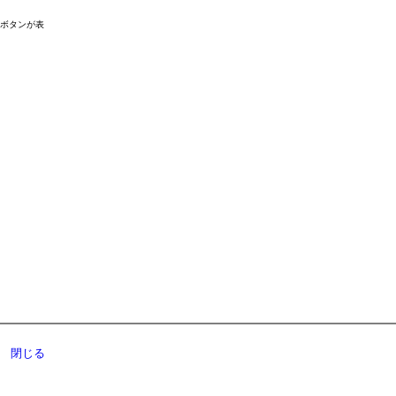
ドボタンが表
閉じる