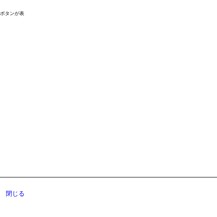
ドボタンが表
閉じる