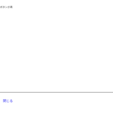
ドボタンが表
閉じる