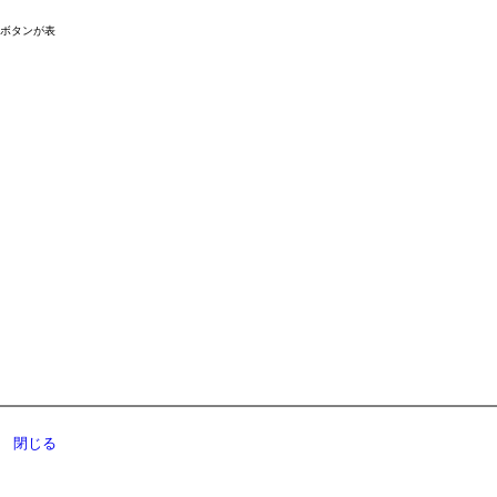
ドボタンが表
閉じる