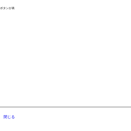
ドボタンが表
閉じる