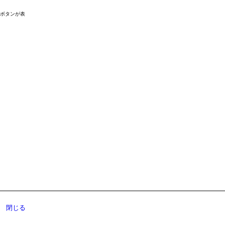
ドボタンが表
閉じる