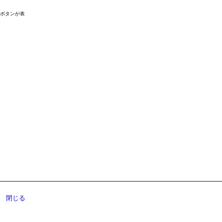
ドボタンが表
閉じる