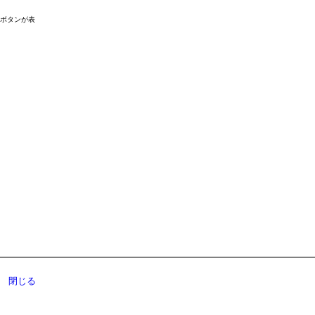
ドボタンが表
閉じる