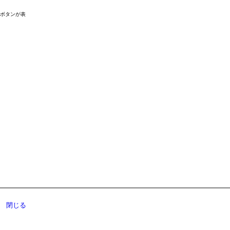
ドボタンが表
閉じる