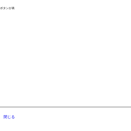
ドボタンが表
閉じる