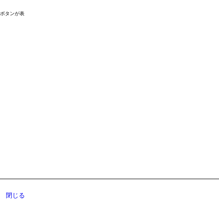
ドボタンが表
閉じる