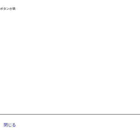
ドボタンが表
閉じる