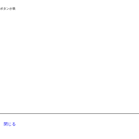
ドボタンが表
閉じる