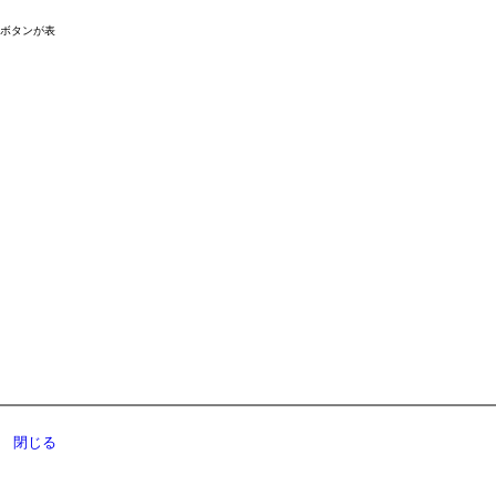
ドボタンが表
閉じる