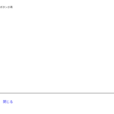
ドボタンが表
閉じる