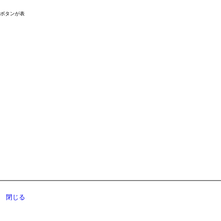
ドボタンが表
閉じる