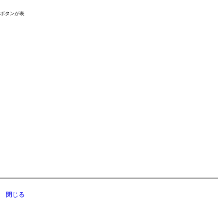
ドボタンが表
閉じる