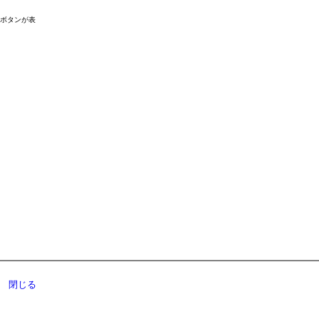
ドボタンが表
閉じる