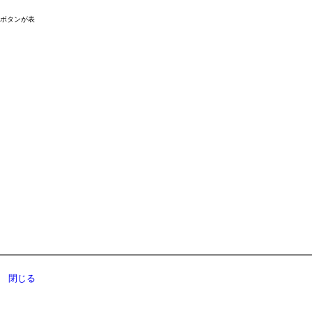
ドボタンが表
閉じる