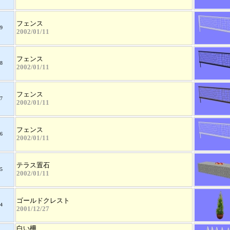
フェンス
9
2002/01/11
フェンス
8
2002/01/11
フェンス
7
2002/01/11
フェンス
6
2002/01/11
テラス置石
5
2002/01/11
ゴールドクレスト
4
2001/12/27
白い柵