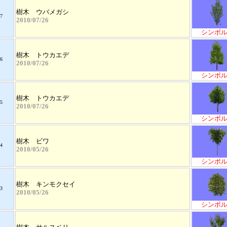
樹木 ウバメガシ
7
2010/07/26
シンボ
樹木 トウカエデ
6
2010/07/26
シンボ
樹木 トウカエデ
5
2010/07/26
シンボ
樹木 ビワ
4
2010/05/26
シンボ
樹木 キンモクセイ
3
2010/05/26
シンボ