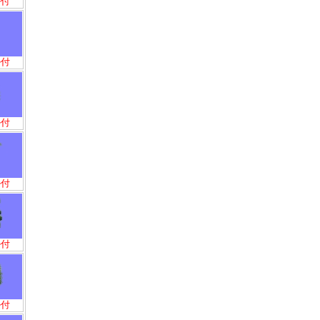
ル付
ル付
ル付
ル付
ル付
ル付