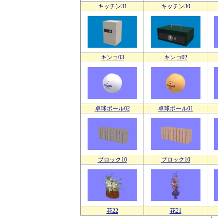
キッチン31
キッチン30
キンコ03
キンコ02
卓球ボール02
卓球ボール01
ブロック10
ブロック10
花22
花21