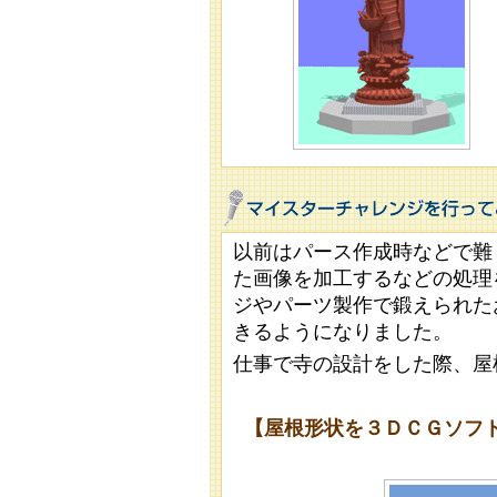
以前はパース作成時などで難
た画像を加工するなどの処理
ジやパーツ製作で鍛えられた
きるようになりました。
仕事で寺の設計をした際、屋
【屋根形状を３ＤＣＧソフ