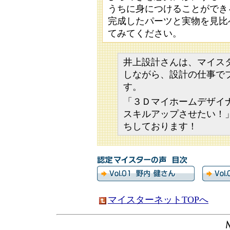
うちに身につけることができ
完成したパーツと実物を見比
てみてください。
井上設計さんは、マイス
しながら、設計の仕事で
す。
「３Ｄマイホームデザイ
スキルアップさせたい！
ちしております！
マイスターネットTOPへ