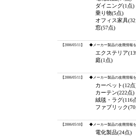
ダイニング(1点)
乗り物(5点)
オフィス家具(32
窓(57点)
【2006/05/11】
◆メーカー製品の改廃情報
エクステリア(13
庭(1点)
【2006/05/11】
◆メーカー製品の改廃情報
カーペット(12点
カーテン(222点)
絨毯・ラグ(116点
ファブリック(70
【2006/05/10】
◆メーカー製品の改廃情報
電化製品(24点)