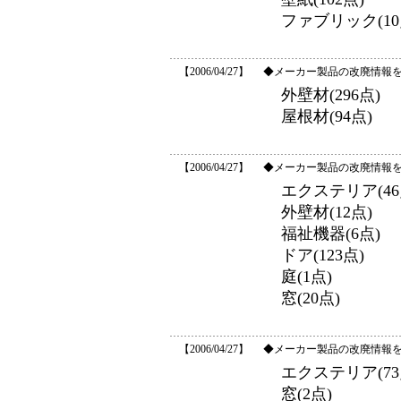
ファブリック(10
【2006/04/27】
◆メーカー製品の改廃情報
外壁材(296点)
屋根材(94点)
【2006/04/27】
◆メーカー製品の改廃情報を
エクステリア(46
外壁材(12点)
福祉機器(6点)
ドア(123点)
庭(1点)
窓(20点)
【2006/04/27】
◆メーカー製品の改廃情報を
エクステリア(73
窓(2点)