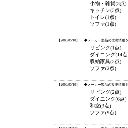
小物・雑貨(3点)
キッチン(3点)
トイレ(1点)
ソファ(1点)
【2006/05/10】
◆メーカー製品の改廃情報
リビング(1点)
ダイニング(14点
収納家具(3点)
ソファ(2点)
【2006/05/10】
◆メーカー製品の改廃情報
リビング(2点)
ダイニング(6点)
和室(3点)
ソファ(9点)